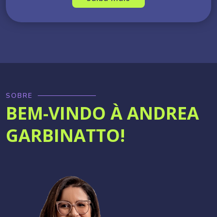
SOBRE
BEM-VINDO À ANDREA
GARBINATTO!