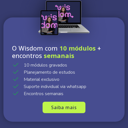
O Wisdom com
10 módulos
+
encontros
semanais
10 módulos gravados
Planejamento de estudos
Material exclusivo
Suporte individual via whatsapp
Encontros semanais
Saiba mais