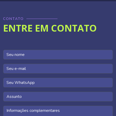
CONTATO
ENTRE EM CONTATO