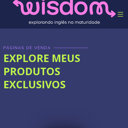
Toggl
PÁGINAS DE VENDA
EXPLORE MEUS
PRODUTOS
EXCLUSIVOS