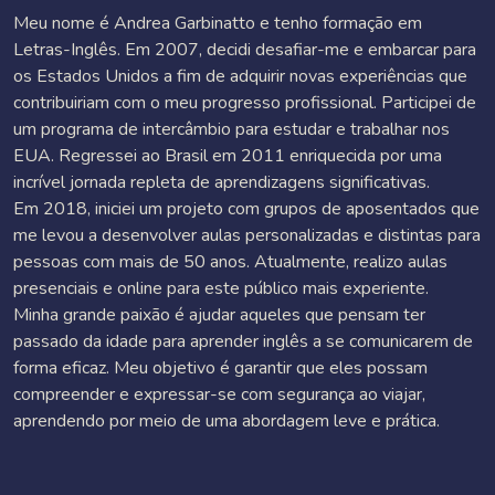
Meu nome é Andrea Garbinatto e tenho formação em
Letras-Inglês. Em 2007, decidi desafiar-me e embarcar para
os Estados Unidos a fim de adquirir novas experiências que
contribuiriam com o meu progresso profissional. Participei de
um programa de intercâmbio para estudar e trabalhar nos
EUA. Regressei ao Brasil em 2011 enriquecida por uma
incrível jornada repleta de aprendizagens significativas.
Em 2018, iniciei um projeto com grupos de aposentados que
me levou a desenvolver aulas personalizadas e distintas para
pessoas com mais de 50 anos. Atualmente, realizo aulas
presenciais e online para este público mais experiente.
Minha grande paixão é ajudar aqueles que pensam ter
passado da idade para aprender inglês a se comunicarem de
forma eficaz. Meu objetivo é garantir que eles possam
compreender e expressar-se com segurança ao viajar,
aprendendo por meio de uma abordagem leve e prática.